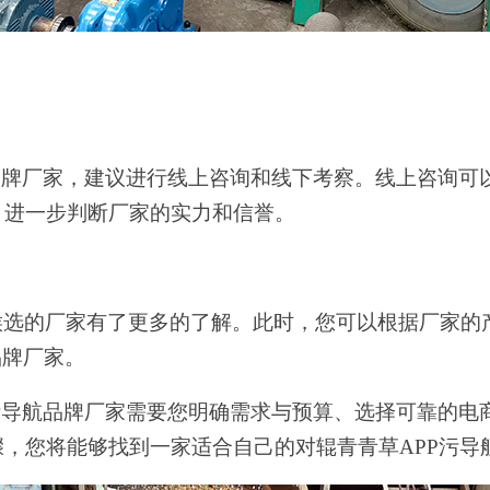
品牌厂家，建议进行线上咨询和线下考察。线上咨询可
，进一步判断厂家的实力和信誉。
候选的厂家有了更
多
的了解。此时，您可以根据厂家的
品牌厂家。
污导航品牌厂家需要您明确需求与预算、选择可靠的电
，您将能够找到一家适合自己的对辊青青草APP污导