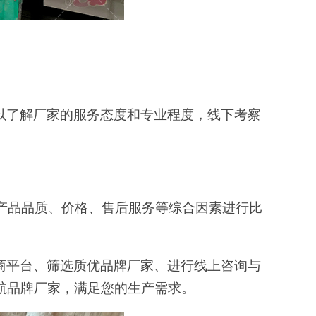
以了解厂家的服务态度和专业程度，线下考察
产品品质、价格、售后服务等综合因素进行比
商平台、筛选
质优
品牌厂家、进行线上咨询与
航品牌厂家，满足您的生产需求。