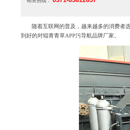
销售热线：
随着互联网的普及，越来越多的消费者选
到好的对辊青青草APP污导航品牌厂家。