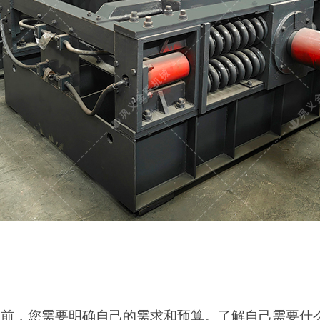
之前，您需要明确自己的需求和预算。了解自己需要什