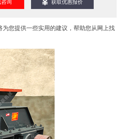
线咨询
获取优惠报价
将为您提供一些实用的建议，帮助您从网上找