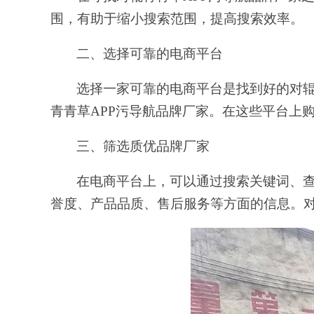
围，有助于缩小搜索范围，提高搜索效率。
二、选择可靠的电商平台
选择一家可靠的电商平台是找到好的对辊
青青草APP污导航品牌厂家。在这些平台上
三、筛选
质优
品牌厂家
在电商平台上，可以通过搜索关键词、
誉度、产品品质、售后服务等方面的信息。