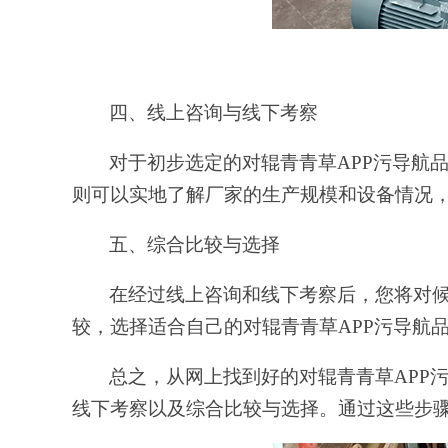
四、线上咨询与线下考察
对于初步选定的对辊青青草APP污导航
则可以实地了解厂家的生产规模和设备情况
五、综合比较与选择
在经过线上咨询和线下考察后，您将对
较，选择适合自己的对辊青青草APP污导航
总之，从网上找到好的对辊青青草APP
线下考察以及综合比较与选择。通过这些步骤