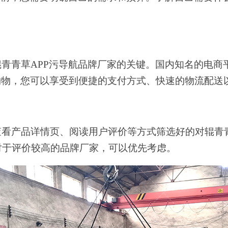
青青草APP污导航品牌厂家的关键。国内知名的电商
购物，您可以享受到便捷的支付方式、快速的物流配送
查看产品详情页、阅读用户评价等方式筛选
好
的对辊青
对于评价较高的品牌厂家，可以优先考虑。