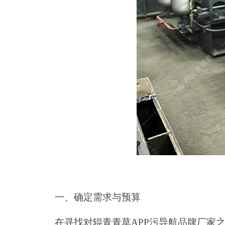
一、确定需求与预算
在寻找对辊青青草APP污导航品牌厂家