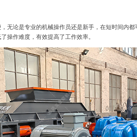
单方便，无论是专业的机械操作员还是新手，在短时间内
低了操作难度，有效提高了工作效率。