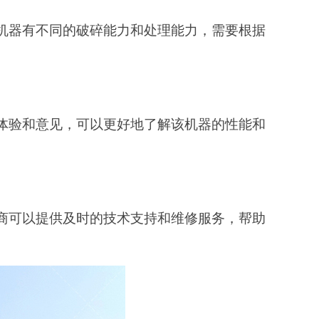
机器有不同的破碎能力和处理能力，需要根据
体验和意见，可以更好地了解该机器的性能和
应商可以提供及时的技术支持和维修服务，帮助