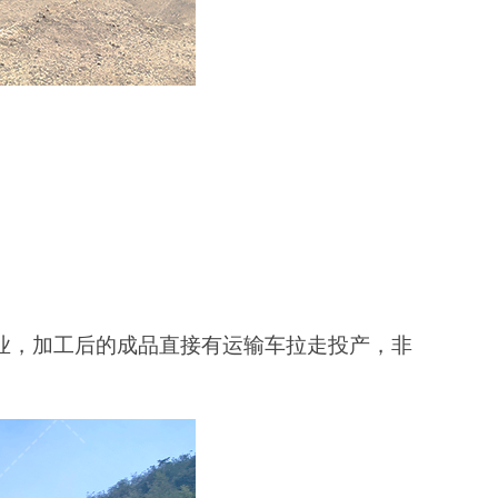
业，加工后的成品直接有运输车拉走投产，非