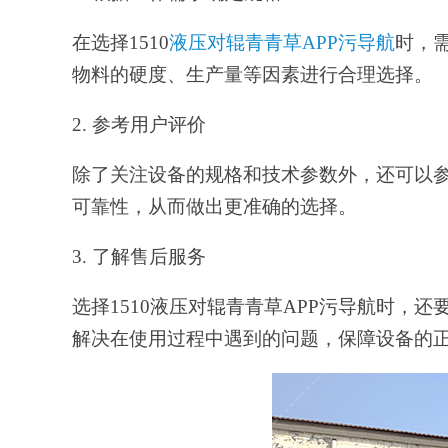
在选择
1510
液压对辊青青草APP污导航
时，
物料的硬度、生产量等因素进行合理选择。
2. 参考用户评价
除了关注设备的规格和技术参数外，还可以
可靠性，从而做出更准确的选择。
3. 了解售后服务
选择
1510液压对辊青青草APP污导航时
解决在使用过程中遇到的问题，保障设备的