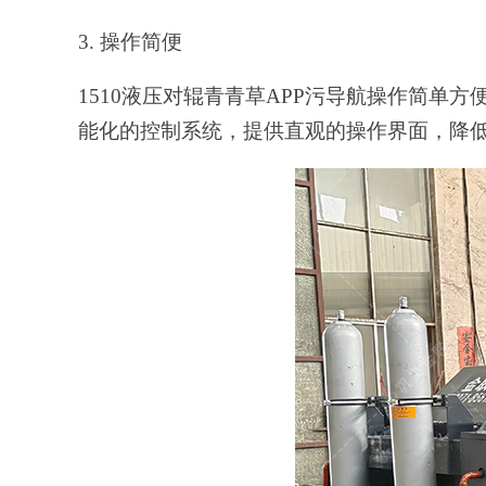
3. 操作简便
1510液压对辊青青草APP污导航操作简
能化的控制系统，提供直观的操作界面，降