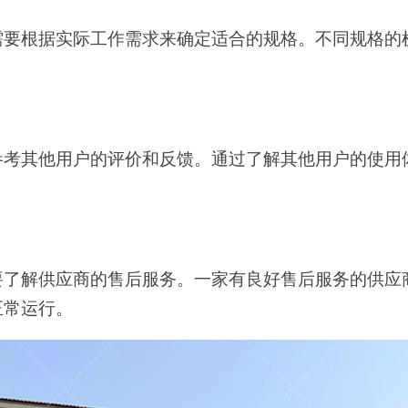
需要根据实际工作需求来确定适合的规格。不同规格的
参考其他用户的评价和反馈。通过了解其他用户的使用
，还要了解供应商的售后服务。一家有良好售后服务的供
正常运行。