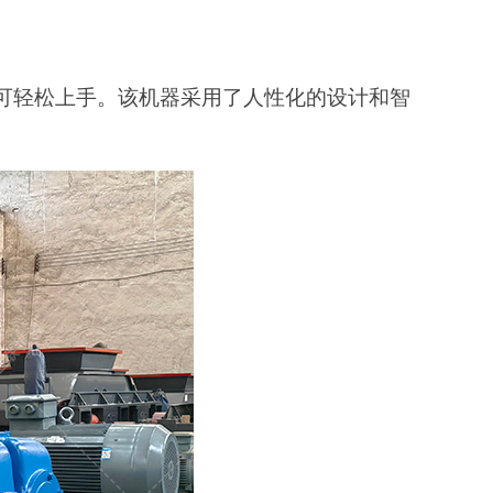
都可轻松上手。该机器采用了人性化的设计和智